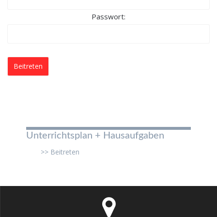
Passwort:
Unterrichtsplan + Hausaufgaben
>> Beitreten